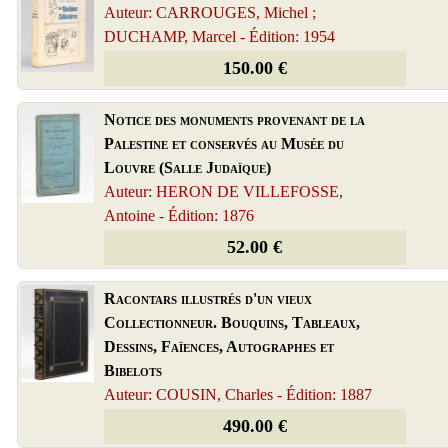
Auteur: CARROUGES, Michel ;
DUCHAMP, Marcel - Édition: 1954
150.00 €
Notice des monuments provenant de la
Palestine et conservés au Musée du
Louvre (Salle Judaïque)
Auteur: HERON DE VILLEFOSSE,
Antoine - Édition: 1876
52.00 €
Racontars illustrés d'un vieux
Collectionneur. Bouquins, Tableaux,
Dessins, Faïences, Autographes et
Bibelots
Auteur: COUSIN, Charles - Édition: 1887
490.00 €