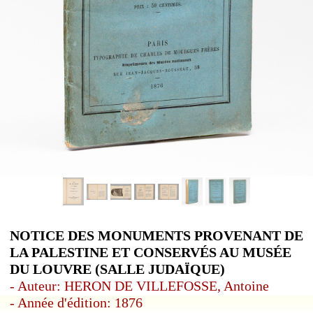
NOTICE DES MONUMENTS PROVENANT DE
LA PALESTINE ET CONSERVÉS AU MUSÉE
DU LOUVRE (SALLE JUDAÏQUE)
- Auteur: HERON DE VILLEFOSSE, Antoine
- Année d'édition: 1876