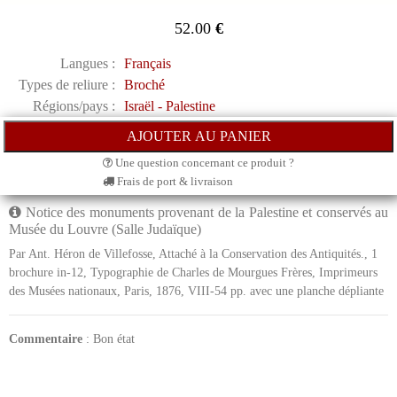
52.00
€
Langues :
Français
Types de reliure :
Broché
Régions/pays :
Israël - Palestine
Une question concernant ce produit ?
Frais de port & livraison
Notice des monuments provenant de la Palestine et conservés au
Musée du Louvre (Salle Judaïque)
Par Ant. Héron de Villefosse, Attaché à la Conservation des Antiquités., 1
brochure in-12, Typographie de Charles de Mourgues Frères, Imprimeurs
des Musées nationaux, Paris, 1876, VIII-54 pp. avec une planche dépliante
Commentaire
: Bon état