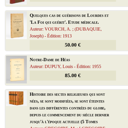
Quelques cas de guérisons de Lourdes et
'La Foi qui guérit'. Etude médicale.
Auteur: VOURCH, A. ; (DUBAQUIE,
Joseph) - Édition: 1913
50.00 €
Notre-Dame de Héas
Auteur: DUPUY, Louis - Édition: 1955
85.00 €
Histoire des sectes religieuses qui sont
nées, se sont modifiées, se sont éteintes
dans les différentes contrées du globe,
depuis le commencement du siècle dernier
jusqu'à l'époque actuelle (5 Tomes