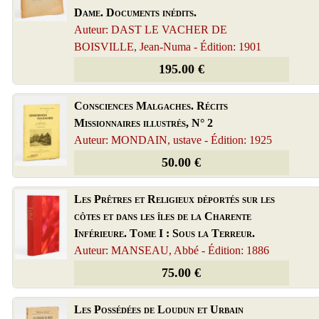
Dame. Documents inédits.
Auteur: DAST LE VACHER DE
BOISVILLE, Jean-Numa - Édition: 1901
195.00 €
Consciences Malgaches. Récits
Missionnaires illustrés, N° 2
Auteur: MONDAIN, ustave - Édition: 1925
50.00 €
Les Prêtres et Religieux déportés sur les
côtes et dans les îles de la Charente
Inférieure. Tome I : Sous la Terreur.
Auteur: MANSEAU, Abbé - Édition: 1886
75.00 €
Les Possédées de Loudun et Urbain