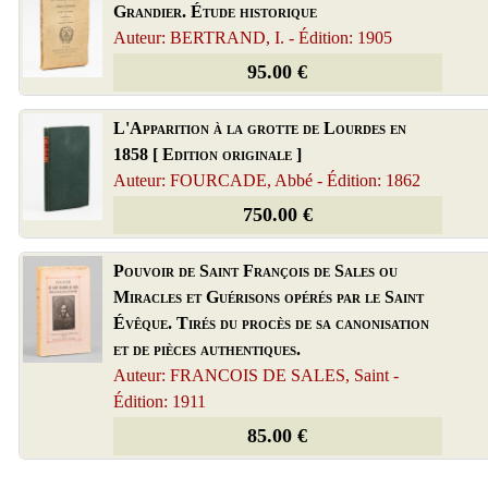
Grandier. Étude historique
Auteur: BERTRAND, I. - Édition: 1905
95.00 €
L'Apparition à la grotte de Lourdes en
1858 [ Edition originale ]
Auteur: FOURCADE, Abbé - Édition: 1862
750.00 €
Pouvoir de Saint François de Sales ou
Miracles et Guérisons opérés par le Saint
Évêque. Tirés du procès de sa canonisation
et de pièces authentiques.
Auteur: FRANCOIS DE SALES, Saint -
Édition: 1911
85.00 €