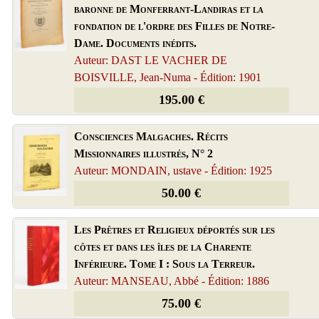
baronne de Monferrant-Landiras et la
fondation de l'ordre des Filles de Notre-
Dame. Documents inédits.
Auteur: DAST LE VACHER DE
BOISVILLE, Jean-Numa - Édition: 1901
195.00 €
Consciences Malgaches. Récits
Missionnaires illustrés, N° 2
Auteur: MONDAIN, ustave - Édition: 1925
50.00 €
Les Prêtres et Religieux déportés sur les
côtes et dans les îles de la Charente
Inférieure. Tome I : Sous la Terreur.
Auteur: MANSEAU, Abbé - Édition: 1886
75.00 €