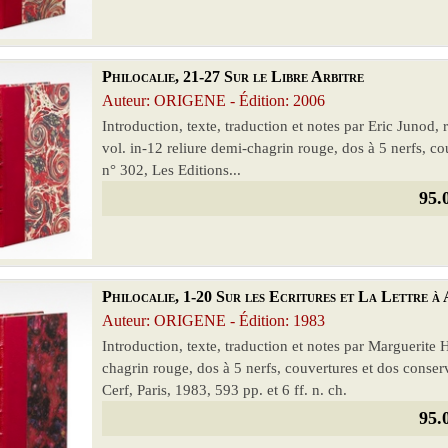
Philocalie, 21-27 Sur le Libre Arbitre
Auteur: ORIGENE - Édition: 2006
Introduction, texte, traduction et notes par Eric Junod,
vol. in-12 reliure demi-chagrin rouge, dos à 5 nerfs, co
n° 302, Les Editions...
95.
Philocalie, 1-20 Sur les Ecritures et La Lettre à 
Auteur: ORIGENE - Édition: 1983
Introduction, texte, traduction et notes par Marguerite 
chagrin rouge, dos à 5 nerfs, couvertures et dos conser
Cerf, Paris, 1983, 593 pp. et 6 ff. n. ch.
95.