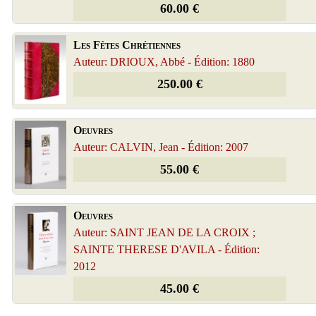
60.00 €
Les Fêtes Chrétiennes
Auteur: DRIOUX, Abbé - Édition: 1880
250.00 €
Oeuvres
Auteur: CALVIN, Jean - Édition: 2007
55.00 €
Oeuvres
Auteur: SAINT JEAN DE LA CROIX ;
SAINTE THERESE D'AVILA - Édition:
2012
45.00 €