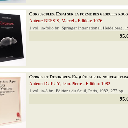
Corpuscules. Essai sur la forme des globules rouge
Auteur: BESSIS, Marcel - Édition: 1976
1 vol. in-folio br., Springer International, Heidelberg,
95.
Ordres et Désordres. Enquête sur un nouveau parad
Auteur: DUPUY, Jean-Pierre - Édition: 1982
1 vol. in-8 br., Editions du Seuil, Paris, 1982, 277 pp.
95.