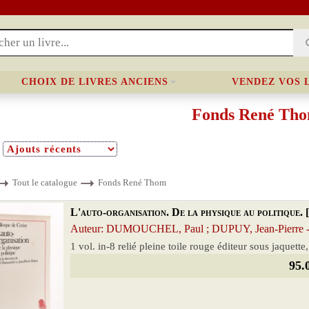
CHOIX DE LIVRES ANCIENS
VENDEZ VOS 
Fonds René Th
Tout le catalogue
Fonds René Thom
L'auto-organisation. De la physique au politique. [
Auteur: DUMOUCHEL, Paul ; DUPUY, Jean-Pierre - 
1 vol. in-8 relié pleine toile rouge éditeur sous jaquette
95.