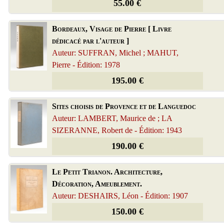
55.00 €
Bordeaux, Visage de Pierre [ Livre
dédicacé par l'auteur ]
Auteur: SUFFRAN, Michel ; MAHUT,
Pierre - Édition: 1978
195.00 €
Sites choisis de Provence et de Languedoc
Auteur: LAMBERT, Maurice de ; LA
SIZERANNE, Robert de - Édition: 1943
190.00 €
Le Petit Trianon. Architecture,
Décoration, Ameublement.
Auteur: DESHAIRS, Léon - Édition: 1907
150.00 €