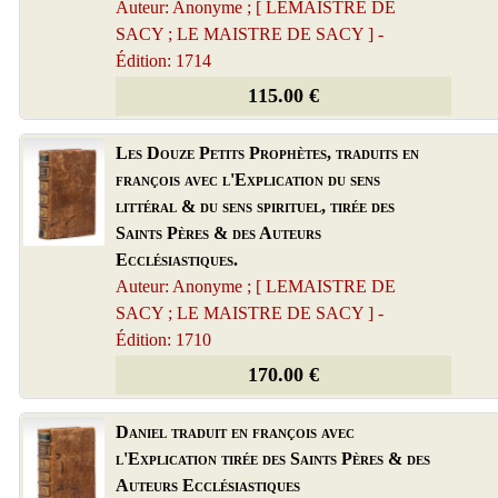
Auteur: Anonyme ; [ LEMAISTRE DE
SACY ; LE MAISTRE DE SACY ] -
Édition: 1714
115.00 €
Les Douze Petits Prophètes, traduits en
françois avec l'Explication du sens
littéral & du sens spirituel, tirée des
Saints Pères & des Auteurs
Ecclésiastiques.
Auteur: Anonyme ; [ LEMAISTRE DE
SACY ; LE MAISTRE DE SACY ] -
Édition: 1710
170.00 €
Daniel traduit en françois avec
l'Explication tirée des Saints Pères & des
Auteurs Ecclésiastiques