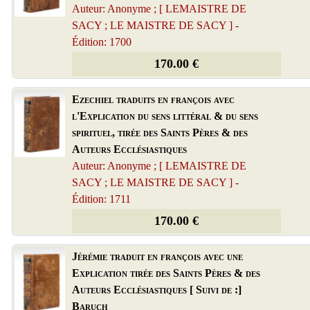
Auteur: Anonyme ; [ LEMAISTRE DE
SACY ; LE MAISTRE DE SACY ] -
Édition: 1700
170.00 €
Ezechiel traduits en françois avec
l'Explication du sens littéral & du sens
spirituel, tirée des Saints Pères & des
Auteurs Ecclésiastiques
Auteur: Anonyme ; [ LEMAISTRE DE
SACY ; LE MAISTRE DE SACY ] -
Édition: 1711
170.00 €
Jérémie traduit en françois avec une
Explication tirée des Saints Pères & des
Auteurs Ecclésiastiques [ Suivi de :]
Baruch