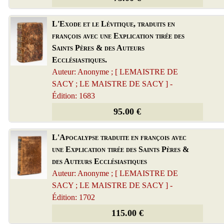
L'Exode et le Lévitique, traduits en
françois avec une Explication tirée des
Saints Pères & des Auteurs
Ecclésiastiques.
Auteur: Anonyme ; [ LEMAISTRE DE
SACY ; LE MAISTRE DE SACY ] -
Édition: 1683
95.00 €
L'Apocalypse traduite en françois avec
une Explication tirée des Saints Pères &
des Auteurs Ecclésiastiques
Auteur: Anonyme ; [ LEMAISTRE DE
SACY ; LE MAISTRE DE SACY ] -
Édition: 1702
115.00 €