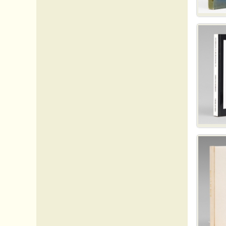
Suisse