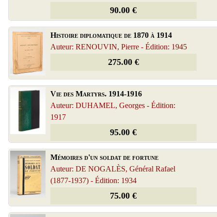
90.00 €
Histoire diplomatique de 1870 à 1914
Auteur: RENOUVIN, Pierre - Édition: 1945
275.00 €
Vie des Martyrs. 1914-1916
Auteur: DUHAMEL, Georges - Édition:
1917
95.00 €
Mémoires d'un soldat de fortune
Auteur: DE NOGALÈS, Général Rafael
(1877-1937) - Édition: 1934
75.00 €