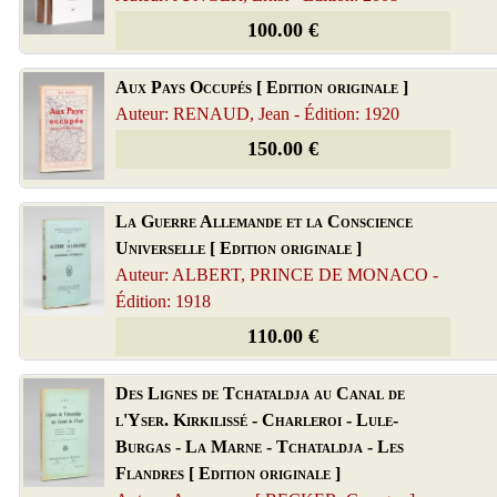
100.00 €
Aux Pays Occupés [ Edition originale ]
Auteur: RENAUD, Jean - Édition: 1920
150.00 €
La Guerre Allemande et la Conscience
Universelle [ Edition originale ]
Auteur: ALBERT, PRINCE DE MONACO -
Édition: 1918
110.00 €
Des Lignes de Tchataldja au Canal de
l'Yser. Kirkilissé - Charleroi - Lule-
Burgas - La Marne - Tchataldja - Les
Flandres [ Edition originale ]