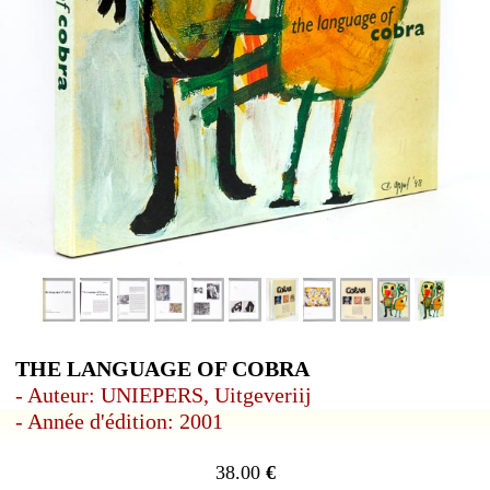
THE LANGUAGE OF COBRA
- Auteur: UNIEPERS, Uitgeveriij
- Année d'édition: 2001
38.00
€