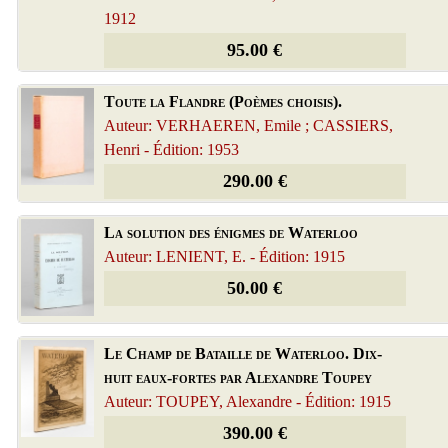
1912
95.00 €
Toute la Flandre (Poèmes choisis).
Auteur: VERHAEREN, Emile ; CASSIERS,
Henri - Édition: 1953
290.00 €
La solution des énigmes de Waterloo
Auteur: LENIENT, E. - Édition: 1915
50.00 €
Le Champ de Bataille de Waterloo. Dix-
huit eaux-fortes par Alexandre Toupey
Auteur: TOUPEY, Alexandre - Édition: 1915
390.00 €