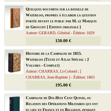
Quelques documens sur la bataille de
Waterloo, propres à éclairer la question
portée devant le public par M. le Marquis
de Grouchy [ Edition originale ]
Auteur: GERARD, Général - Édition: 1829
150.00 €
Histoire de la Campagne de 1815.
Waterloo (Texte et Atlas Spécial : 2
Volumes - Complet)
Auteur: CHARRAS, Lt-Colonel ; [
CHARRAS, Jean-Baptiste ] - Édition: 1863
195.00 €
Campagne de Dix-Huit Cent Quinze, ou
Relation des Opérations Militaires qui ont
eu lieu en France et en Belgique, pendant