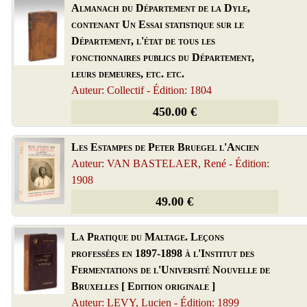
Almanach du Département de la Dyle,
contenant Un Essai statistique sur le
Département, l'état de tous les
fonctionnaires publics du Département,
leurs demeures, etc. etc.
Auteur: Collectif - Édition: 1804
450.00 €
Les Estampes de Peter Bruegel l'Ancien
Auteur: VAN BASTELAER, René - Édition:
1908
49.00 €
La Pratique du Maltage. Leçons
professées en 1897-1898 à l'Institut des
Fermentations de l'Université Nouvelle de
Bruxelles [ Edition originale ]
Auteur: LEVY, Lucien - Édition: 1899