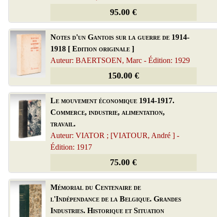
95.00 €
Notes d'un Gantois sur la guerre de 1914-
1918 [ Edition originale ]
Auteur: BAERTSOEN, Marc - Édition: 1929
150.00 €
Le mouvement économique 1914-1917.
Commerce, industrie, alimentation,
travail.
Auteur: VIATOR ; [VIATOUR, André ] -
Édition: 1917
75.00 €
Mémorial du Centenaire de
l'Indépendance de la Belgique. Grandes
Industries. Historique et Situation