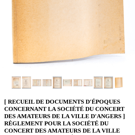
[ RECUEIL DE DOCUMENTS D'ÉPOQUES
CONCERNANT LA SOCIÉTÉ DU CONCERT
DES AMATEURS DE LA VILLE D'ANGERS ]
RÈGLEMENT POUR LA SOCIÉTÉ DU
CONCERT DES AMATEURS DE LA VILLE