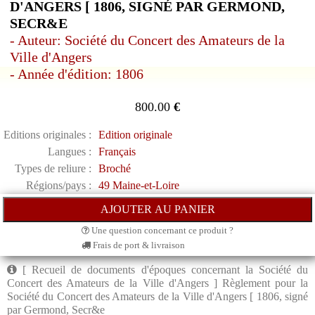
D'ANGERS [ 1806, SIGNÉ PAR GERMOND,
SECR&E
- Auteur: Société du Concert des Amateurs de la
Ville d'Angers
- Année d'édition: 1806
800.00
€
Editions originales :
Edition originale
Langues :
Français
Types de reliure :
Broché
Régions/pays :
49 Maine-et-Loire
Une question concernant ce produit ?
Frais de port & livraison
[ Recueil de documents d'époques concernant la Société du
Concert des Amateurs de la Ville d'Angers ] Règlement pour la
Société du Concert des Amateurs de la Ville d'Angers [ 1806, signé
par Germond, Secr&e