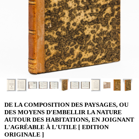
DE LA COMPOSITION DES PAYSAGES, OU
DES MOYENS D'EMBELLIR LA NATURE
AUTOUR DES HABITATIONS, EN JOIGNANT
L'AGRÉABLE À L'UTILE [ EDITION
ORIGINALE ]