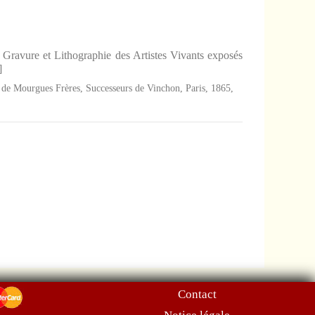
, Gravure et Lithographie des Artistes Vivants exposés
]
es de Mourgues Frères, Successeurs de Vinchon, Paris, 1865,
Contact