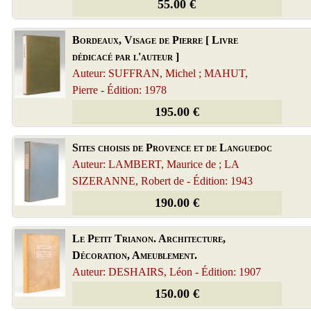
55.00 €
Bordeaux, Visage de Pierre [ Livre
dédicacé par l'auteur ]
Auteur: SUFFRAN, Michel ; MAHUT,
Pierre - Édition: 1978
195.00 €
Sites choisis de Provence et de Languedoc
Auteur: LAMBERT, Maurice de ; LA
SIZERANNE, Robert de - Édition: 1943
190.00 €
Le Petit Trianon. Architecture,
Décoration, Ameublement.
Auteur: DESHAIRS, Léon - Édition: 1907
150.00 €