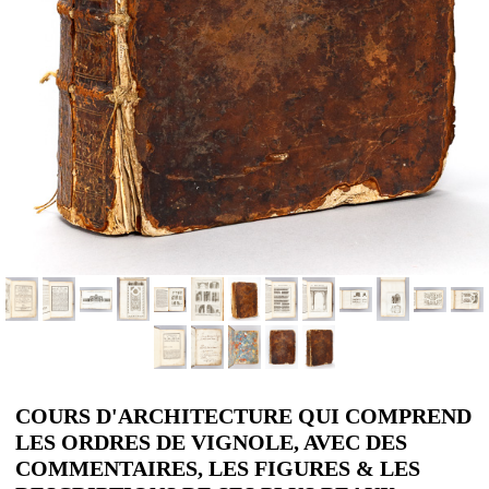
COURS D'ARCHITECTURE QUI COMPREND
LES ORDRES DE VIGNOLE, AVEC DES
COMMENTAIRES, LES FIGURES & LES