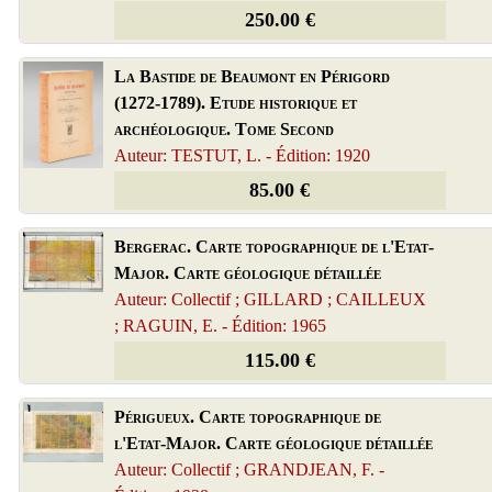
250.00 €
La Bastide de Beaumont en Périgord
(1272-1789). Etude historique et
archéologique. Tome Second
Auteur: TESTUT, L. - Édition: 1920
85.00 €
Bergerac. Carte topographique de l'Etat-
Major. Carte géologique détaillée
Auteur: Collectif ; GILLARD ; CAILLEUX
; RAGUIN, E. - Édition: 1965
115.00 €
Périgueux. Carte topographique de
l'Etat-Major. Carte géologique détaillée
Auteur: Collectif ; GRANDJEAN, F. -