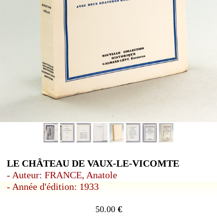
LE CHÂTEAU DE VAUX-LE-VICOMTE
- Auteur: FRANCE, Anatole
- Année d'édition: 1933
50.00
€