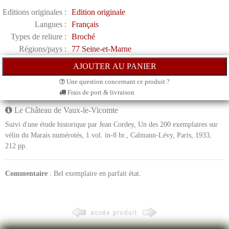
Editions originales :
Edition originale
Langues :
Français
Types de reliure :
Broché
Régions/pays :
77 Seine-et-Marne
Une question concernant ce produit ?
Frais de port & livraison
Le Château de Vaux-le-Vicomte
Suivi d'une étude historique par Jean Cordey, Un des 200 exemplaires sur
vélin du Marais numérotés, 1 vol. in-8 br., Calmann-Lévy, Paris, 1933,
212 pp.
Commentaire
: Bel exemplaire en parfait état.