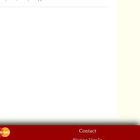
Contact