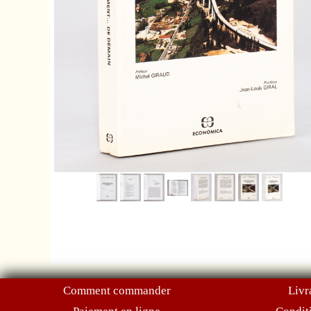
Comment commander
Livr