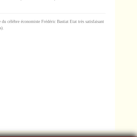
 du célèbre économiste Frédéric Bastiat Etat très satisfaisant
s).