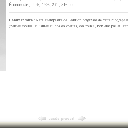
Économistes, Paris, 1905, 2 ff., 316 pp.
Commentaire
: Rare exemplaire de l'édition originale de cette biographie
(petites mouill. et usures au dos en coiffes, des rouss., bon état par ailleur