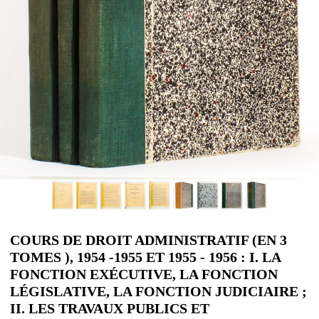
COURS DE DROIT ADMINISTRATIF (EN 3
TOMES ), 1954 -1955 ET 1955 - 1956 : I. LA
FONCTION EXÉCUTIVE, LA FONCTION
LÉGISLATIVE, LA FONCTION JUDICIAIRE ;
II. LES TRAVAUX PUBLICS ET