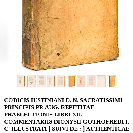
CODICIS IUSTINIANI D. N. SACRATISSIMI
PRINCIPIS PP. AUG. REPETITAE
PRAELECTIONIS LIBRI XII.
COMMENTARIIS DIONYSII GOTHOFREDI I.
C. ILLUSTRATI [ SUIVI DE : ] AUTHENTICAE