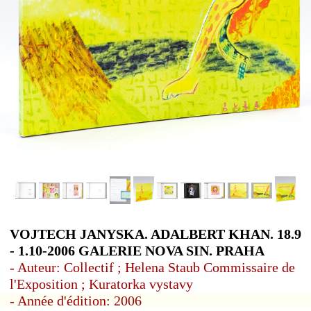
VOJTECH JANYSKA. ADALBERT KHAN. 18.9
- 1.10-2006 GALERIE NOVA SIN. PRAHA
- Auteur: Collectif ; Helena Staub Commissaire de
l'Exposition ; Kuratorka vystavy
- Année d'édition: 2006