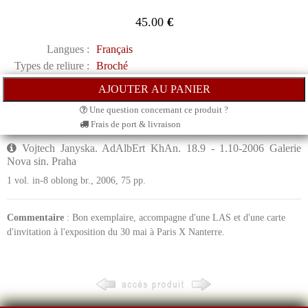
45.00
€
Langues :
Français
Types de reliure :
Broché
Une question concernant ce produit ?
Frais de port & livraison
Vojtech Janyska. AdAlbErt KhAn. 18.9 - 1.10-2006 Galerie
Nova sin. Praha
1 vol. in-8 oblong br., 2006, 75 pp.
Commentaire
: Bon exemplaire, accompagne d'une LAS et d'une carte
d'invitation à l'exposition du 30 mai à Paris X Nanterre.