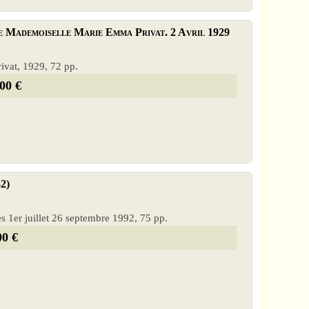
e Mademoiselle Marie Emma Privat. 2 Avril 1929
ivat, 1929, 72 pp.
00 €
2)
s 1er juillet 26 septembre 1992, 75 pp.
00 €