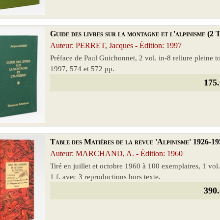
Guide des livres sur la montagne et l'alpinisme (2
Auteur: PERRET, Jacques - Édition: 1997
Préface de Paul Guichonnet, 2 vol. in-8 reliure pleine t
1997, 574 et 572 pp.
175.
Table des Matières de la revue 'Alpinisme' 1926-19
Auteur: MARCHAND, A. - Édition: 1960
Tiré en juillet et octobre 1960 à 100 exemplaires, 1 vol.
1 f. avec 3 reproductions hors texte.
390.