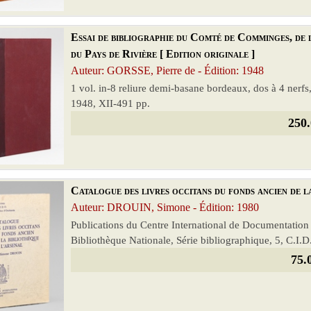
Essai de bibliographie du Comté de Comminges, de
du Pays de Rivière [ Edition originale ]
Auteur: GORSSE, Pierre de - Édition: 1948
1 vol. in-8 reliure demi-basane bordeaux, dos à 4 nerfs
1948, XII-491 pp.
250.
Catalogue des livres occitans du fonds ancien de 
Auteur: DROUIN, Simone - Édition: 1980
Publications du Centre International de Documentation
Bibliothèque Nationale, Série bibliographique, 5, C.I.D
75.