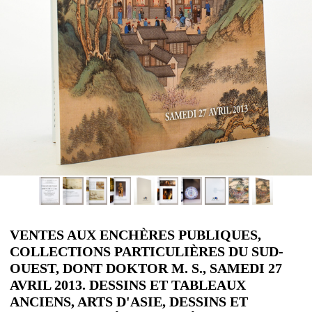
VENTES AUX ENCHÈRES PUBLIQUES,
COLLECTIONS PARTICULIÈRES DU SUD-
OUEST, DONT DOKTOR M. S., SAMEDI 27
AVRIL 2013. DESSINS ET TABLEAUX
ANCIENS, ARTS D'ASIE, DESSINS ET