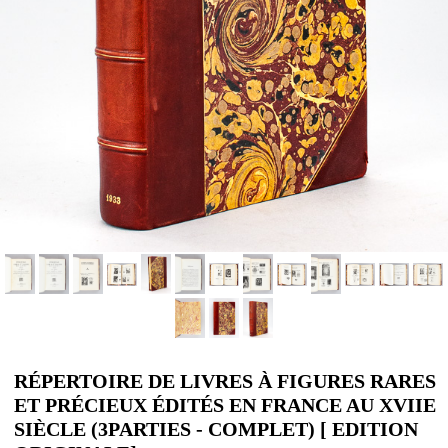
RÉPERTOIRE DE LIVRES À FIGURES RARES
ET PRÉCIEUX ÉDITÉS EN FRANCE AU XVIIE
SIÈCLE (3PARTIES - COMPLET) [ EDITION