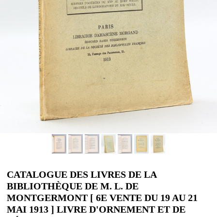
CATALOGUE DES LIVRES DE LA
BIBLIOTHÈQUE DE M. L. DE
MONTGERMONT [ 6E VENTE DU 19 AU 21
MAI 1913 ] LIVRE D'ORNEMENT ET DE