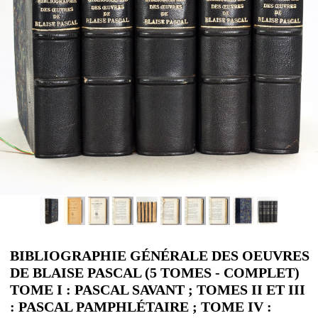
BIBLIOGRAPHIE GÉNÉRALE DES OEUVRES
DE BLAISE PASCAL (5 TOMES - COMPLET)
TOME I : PASCAL SAVANT ; TOMES II ET III
: PASCAL PAMPHLÉTAIRE ; TOME IV :