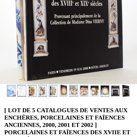
[ LOT DE 5 CATALOGUES DE VENTES AUX
ENCHÈRES, PORCELAINES ET FAÏENCES
ANCIENNES, 2000, 2001 ET 2002 ]
PORCELAINES ET FAÏENCES DES XVIIE ET