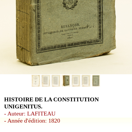
HISTOIRE DE LA CONSTITUTION
UNIGENITUS.
- Auteur: LAFITEAU
- Année d'édition: 1820