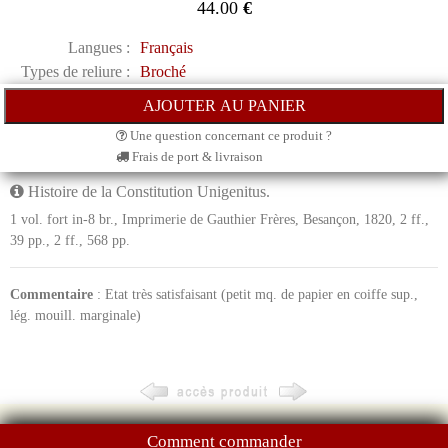
44.00
€
Langues :
Français
Types de reliure :
Broché
Une question concernant ce produit ?
Frais de port & livraison
Histoire de la Constitution Unigenitus.
1 vol. fort in-8 br., Imprimerie de Gauthier Frères, Besançon, 1820, 2 ff.,
39 pp., 2 ff., 568 pp.
Commentaire
: Etat très satisfaisant (petit mq. de papier en coiffe sup.,
lég. mouill. marginale)
Comment commander