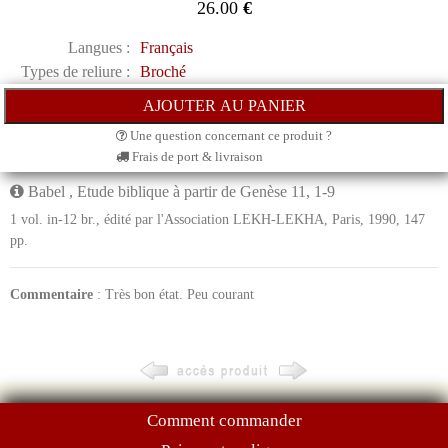
26.00
€
Langues :
Français
Types de reliure :
Broché
Une question concernant ce produit ?
Frais de port & livraison
Babel , Etude biblique à partir de Genèse 11, 1-9
1 vol. in-12 br., édité par l'Association LEKH-LEKHA, Paris, 1990, 147
pp.
Commentaire
: Très bon état. Peu courant
Comment commander