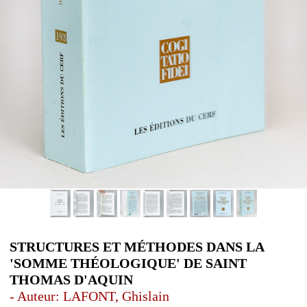
STRUCTURES ET MÉTHODES DANS LA
'SOMME THÉOLOGIQUE' DE SAINT
THOMAS D'AQUIN
- Auteur: LAFONT, Ghislain