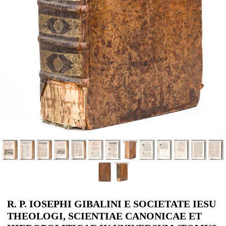
R. P. IOSEPHI GIBALINI E SOCIETATE IESU
THEOLOGI, SCIENTIAE CANONICAE ET