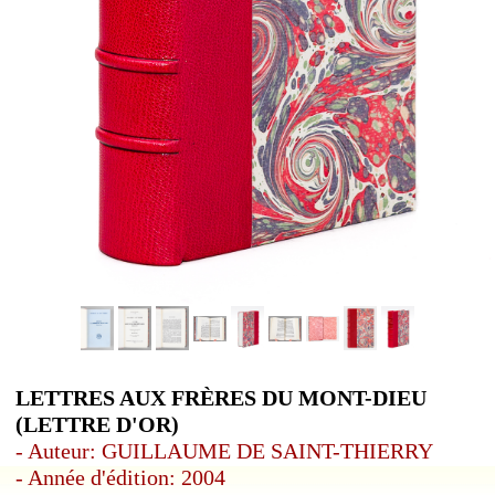
LETTRES AUX FRÈRES DU MONT-DIEU
(LETTRE D'OR)
- Auteur: GUILLAUME DE SAINT-THIERRY
- Année d'édition: 2004