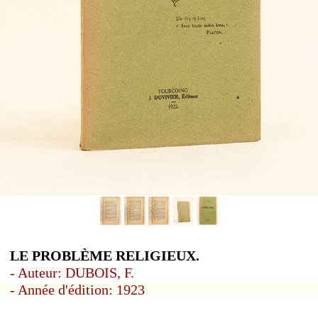
LE PROBLÈME RELIGIEUX.
- Auteur: DUBOIS, F.
- Année d'édition: 1923