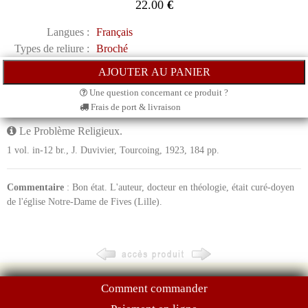
22.00
€
Langues :
Français
Types de reliure :
Broché
Une question concernant ce produit ?
Frais de port & livraison
Le Problème Religieux.
1 vol. in-12 br., J. Duvivier, Tourcoing, 1923, 184 pp.
Commentaire
: Bon état. L'auteur, docteur en théologie, était curé-doyen
de l'église Notre-Dame de Fives (Lille).
Comment commander