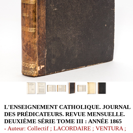
L'ENSEIGNEMENT CATHOLIQUE. JOURNAL
DES PRÉDICATEURS. REVUE MENSUELLE.
DEUXIÈME SÉRIE TOME III : ANNÉE 1865
- Auteur: Collectif ; LACORDAIRE ; VENTURA ;