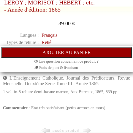
LEROY ; MORISOT ; HEBERT ; etc.
- Année d'édition: 1865
39.00
€
Langues :
Français
Types de reliure :
Relié
Une question concernant ce produit ?
Frais de port & livraison
L'Enseignement Catholique. Journal des Prédicateurs. Revue
Mensuelle. Deuxième Série Tome III : Année 1865
1 vol. in-8 reliure demi-basane marron, Aux Bureaux, 1865, 839 pp.
Commentaire
: Etat très satisfaisant (petits accrocs en mors)