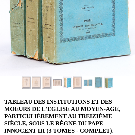
TABLEAU DES INSTITUTIONS ET DES
MOEURS DE L'EGLISE AU MOYEN-AGE,
PARTICULIÈREMENT AU TREIZIÈME
SIÈCLE, SOUS LE RÈGNE DU PAPE
INNOCENT III (3 TOMES - COMPLET).