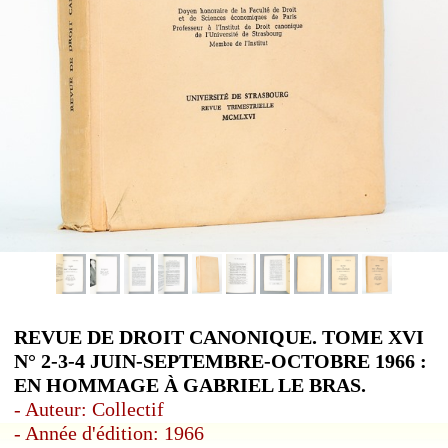
REVUE DE DROIT CANONIQUE. TOME XVI
N° 2-3-4 JUIN-SEPTEMBRE-OCTOBRE 1966 :
EN HOMMAGE À GABRIEL LE BRAS.
- Auteur: Collectif
- Année d'édition: 1966