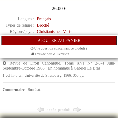
26.00
€
Langues :
Français
Types de reliure :
Broché
Régions/pays :
Christianisme - Varia
Une question concernant ce produit ?
Frais de port & livraison
Revue de Droit Canonique. Tome XVI N° 2-3-4 Juin-
Septembre-Octobre 1966 : En hommage à Gabriel Le Bras.
1 vol in-8 br., Université de Strasbourg, 1966, 365 pp.
Commentaire
: Bon état.