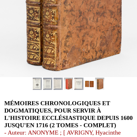
MÉMOIRES CHRONOLOGIQUES ET
DOGMATIQUES, POUR SERVIR À
L'HISTOIRE ECCLÉSIASTIQUE DEPUIS 1600
JUSQU'EN 1716 (2 TOMES - COMPLET)
- Auteur: ANONYME ; [ AVRIGNY, Hyacinthe