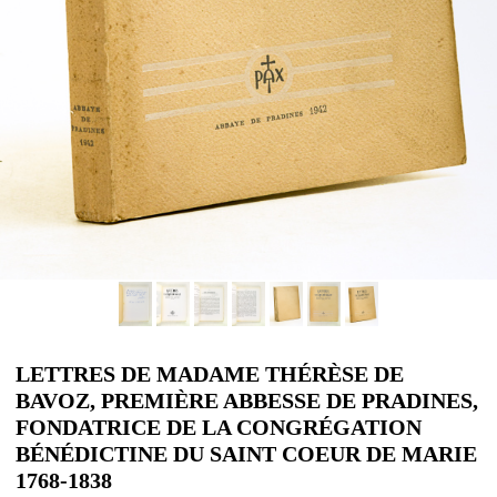
LETTRES DE MADAME THÉRÈSE DE
BAVOZ, PREMIÈRE ABBESSE DE PRADINES,
FONDATRICE DE LA CONGRÉGATION
BÉNÉDICTINE DU SAINT COEUR DE MARIE
1768-1838