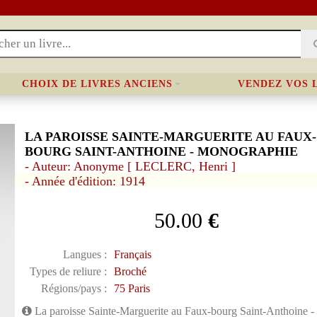
CHOIX DE LIVRES ANCIENS
VENDEZ VOS 
LA PAROISSE SAINTE-MARGUERITE AU FAUX-
BOURG SAINT-ANTHOINE - MONOGRAPHIE
- Auteur: Anonyme [ LECLERC, Henri ]
- Année d'édition: 1914
50.00
€
Langues :
Français
Types de reliure :
Broché
Régions/pays :
75 Paris
La paroisse Sainte-Marguerite au Faux-bourg Saint-Anthoine 