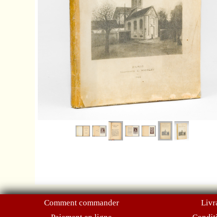
Comment commander
Livr