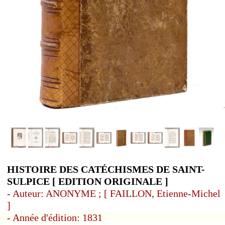
HISTOIRE DES CATÉCHISMES DE SAINT-
SULPICE [ EDITION ORIGINALE ]
- Auteur: ANONYME ; [ FAILLON, Etienne-Michel
]
- Année d'édition: 1831