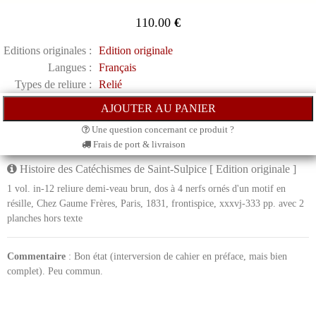
110.00
€
Editions originales :
Edition originale
Langues :
Français
Types de reliure :
Relié
Une question concernant ce produit ?
Frais de port & livraison
Histoire des Catéchismes de Saint-Sulpice [ Edition originale ]
1 vol. in-12 reliure demi-veau brun, dos à 4 nerfs ornés d'un motif en
résille, Chez Gaume Frères, Paris, 1831, frontispice, xxxvj-333 pp. avec 2
planches hors texte
Commentaire
: Bon état (interversion de cahier en préface, mais bien
complet). Peu commun.