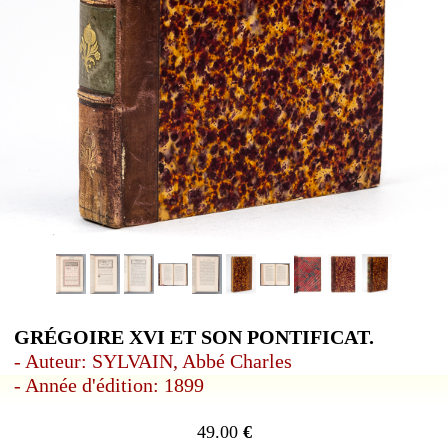
GRÉGOIRE XVI ET SON PONTIFICAT.
- Auteur: SYLVAIN, Abbé Charles
- Année d'édition: 1899
49.00
€