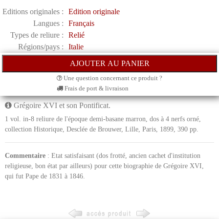
Editions originales :
Edition originale
Langues :
Français
Types de reliure :
Relié
Régions/pays :
Italie
Une question concernant ce produit ?
Frais de port & livraison
Grégoire XVI et son Pontificat.
1 vol. in-8 reliure de l'époque demi-basane marron, dos à 4 nerfs orné,
collection Historique, Desclée de Brouwer, Lille, Paris, 1899, 390 pp.
Commentaire
: Etat satisfaisant (dos frotté, ancien cachet d'institution
religieuse, bon état par ailleurs) pour cette biographie de Grégoire XVI,
qui fut Pape de 1831 à 1846.