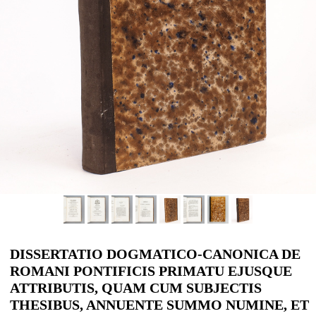
DISSERTATIO DOGMATICO-CANONICA DE
ROMANI PONTIFICIS PRIMATU EJUSQUE
ATTRIBUTIS, QUAM CUM SUBJECTIS
THESIBUS, ANNUENTE SUMMO NUMINE, ET