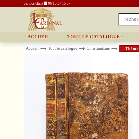
Service client
06 15 37 15 37
ACCUEIL
TOUT LE CATALOGUE
Accueil
Tout le catalogue
Christianisme