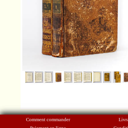
Comment commander
Livr