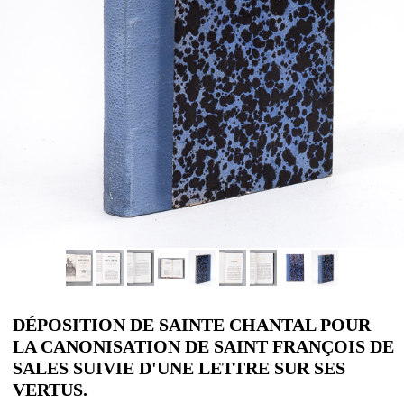
DÉPOSITION DE SAINTE CHANTAL POUR
LA CANONISATION DE SAINT FRANÇOIS DE
SALES SUIVIE D'UNE LETTRE SUR SES
VERTUS.