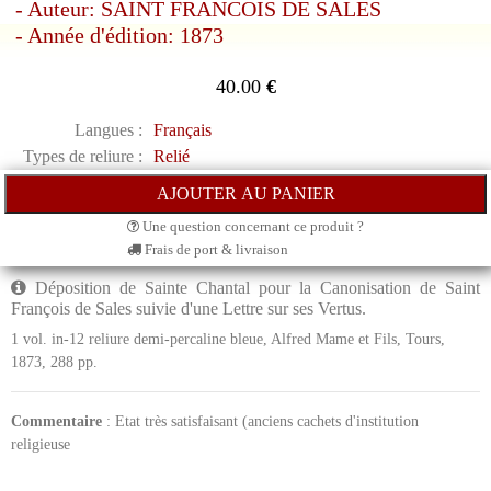
- Auteur: SAINT FRANCOIS DE SALES
- Année d'édition: 1873
40.00
€
Langues :
Français
Types de reliure :
Relié
Une question concernant ce produit ?
Frais de port & livraison
Déposition de Sainte Chantal pour la Canonisation de Saint
François de Sales suivie d'une Lettre sur ses Vertus.
1 vol. in-12 reliure demi-percaline bleue, Alfred Mame et Fils, Tours,
1873, 288 pp.
Commentaire
: Etat très satisfaisant (anciens cachets d'institution
religieuse