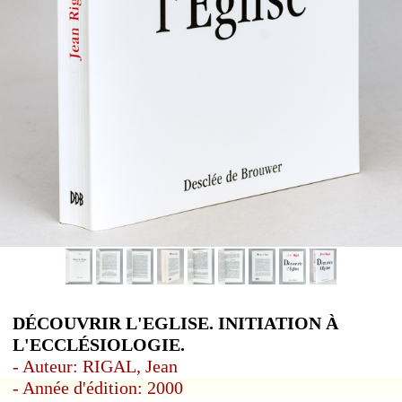
DÉCOUVRIR L'EGLISE. INITIATION À
L'ECCLÉSIOLOGIE.
- Auteur: RIGAL, Jean
- Année d'édition: 2000