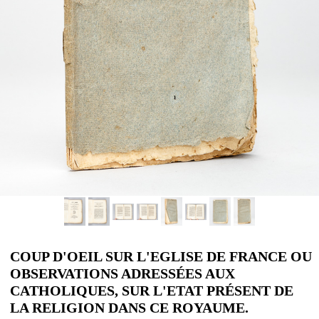
COUP D'OEIL SUR L'EGLISE DE FRANCE OU
OBSERVATIONS ADRESSÉES AUX
CATHOLIQUES, SUR L'ETAT PRÉSENT DE
LA RELIGION DANS CE ROYAUME.